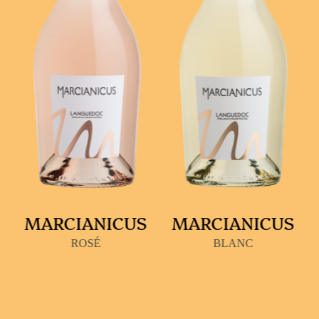
MARCIANICUS
MARCIANICUS
ROSÉ
BLANC