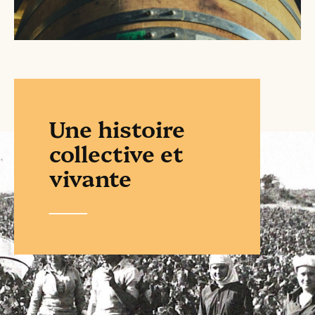
Une histoire
collective et
vivante