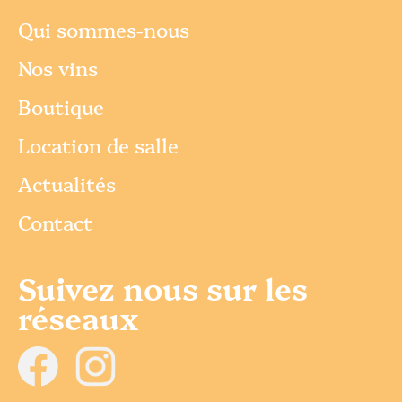
Qui sommes-nous
Nos vins
Boutique
Location de salle
Actualités
Contact
Suivez nous sur les
réseaux