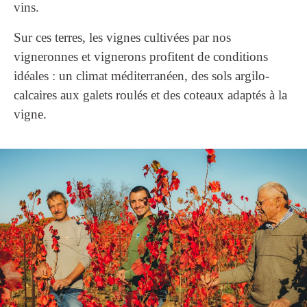
vins.
Sur ces terres, les vignes cultivées par nos
vigneronnes et vignerons profitent de conditions
idéales : un climat méditerranéen, des sols argilo-
calcaires aux galets roulés et des coteaux adaptés à la
vigne.