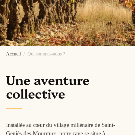
Accueil
Qui sommes-nous ?
Une aventure
collective
Installée au cœur du village millénaire de Saint-
Geniès-des-Mourgues, notre cave se situe à