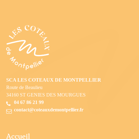
SCA LES COTEAUX DE MONTPELLIER
Route de Beaulieu
34160 ST GENIES DES MOURGUES
04 67 86 21 99
contact@coteauxdemontpellier.fr
Accueil