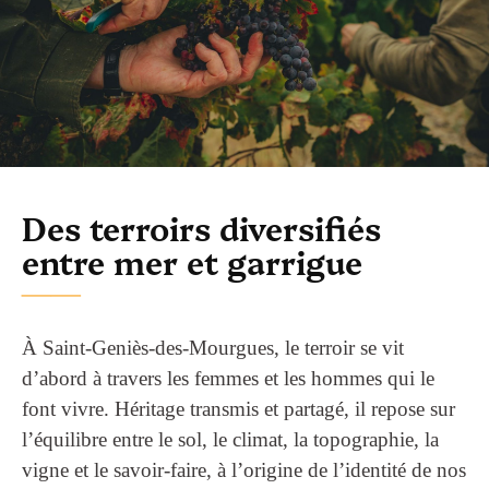
Des terroirs diversifiés
entre mer et garrigue
À Saint-Geniès-des-Mourgues, le terroir se vit
d’abord à travers les femmes et les hommes qui le
font vivre. Héritage transmis et partagé, il repose sur
l’équilibre entre le sol, le climat, la topographie, la
vigne et le savoir-faire, à l’origine de l’identité de nos