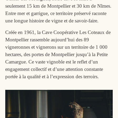
seulement 15 km de Montpellier et 30 km de Nîmes.
Entre mer et garrigue, ce territoire préservé raconte
une longue histoire de vigne et de savoir-faire.
Créée en 1961, la Cave Coopérative Les Coteaux de
Montpellier rassemble aujourd’hui des 89
vigneronnes et vignerons sur un territoire de 1 000
hectares, des portes de Montpellier jusqu’à la Petite
Camargue. Ce vaste vignoble est le reflet d’un
engagement collectif et d’une attention constante
portée à la qualité et à l’expression des terroirs.