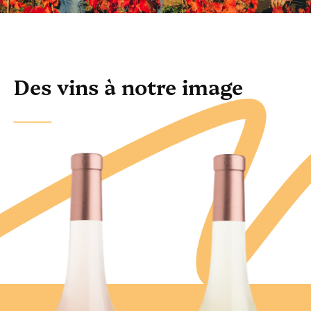
Des vins à notre image